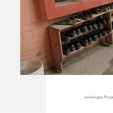
vorheriges Proje