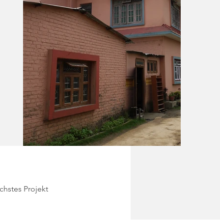
chstes Projekt