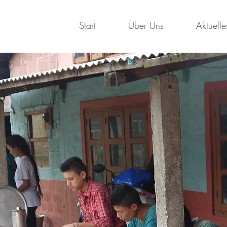
Start
Über Uns
Aktuelle