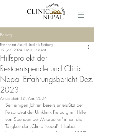
Beitrag
Personalrat Aktuell Uniklinik Freiburg
19. Jan. 2024
1 Min. Lesezeit
Hilfsprojekt der
Restcentspende und Clinic
Nepal Erfahrungsbericht Dez.
2023
Aktualisiert:
16. Apr. 2024
Seit einigen Jahren bereits unterstützt der 
Personalrat der Uniklinik Freiburg mit Hilfe 
von Spenden der Mitarbeiter*innen die 
Tätigkeit der „Clinic Nepal“. Hierbei 