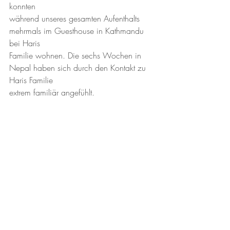
konnten 
während unseres gesamten Aufenthalts 
mehrmals im Guesthouse in Kathmandu 
bei Haris 
Familie wohnen. Die sechs Wochen in 
Nepal haben sich durch den Kontakt zu 
Haris Familie 
extrem familiär angefühlt. 