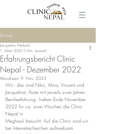
Beitrag
Jacqueline Weiland
1. März 2023
2 Min. Lesezeit
Erfahrungsbericht Clinic
Nepal - Dezember 2022
Aktualisiert:
9. Nov. 2023
Wir - das sind Niko, Alina, Vincent und 
Jacqueline; Ärzte mit jeweils zwei Jahren 
Berufserfahrung - haben Ende November 
2022 für ca. zwei Wochen die Clinic 
Nepal in 
Meghauli besucht. Auf die Clinic sind wir 
bei Internetrecherchen aufmerksam 